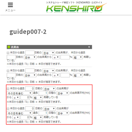
メニュー
guidep007-2