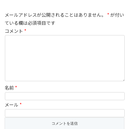
メールアドレスが公開されることはありません。
*
が付い
ている欄は必須項目です
コメント
*
名前
*
メール
*