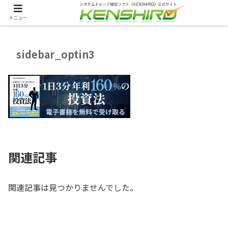
メニュー
sidebar_optin3
関連記事
関連記事は見つかりませんでした。