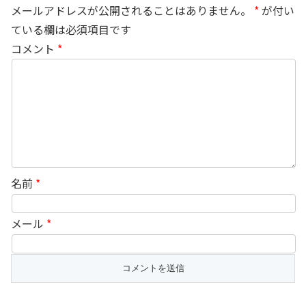
メールアドレスが公開されることはありません。
*
が付い
ている欄は必須項目です
コメント
*
名前
*
メール
*