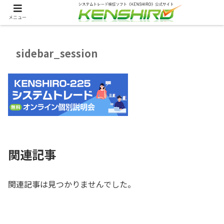
メニュー
sidebar_session
関連記事
関連記事は見つかりませんでした。