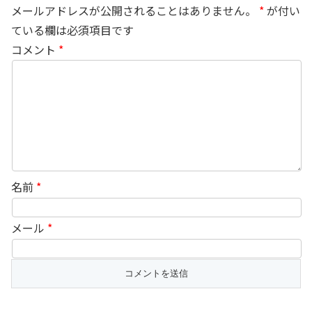
メールアドレスが公開されることはありません。
*
が付い
ている欄は必須項目です
コメント
*
名前
*
メール
*